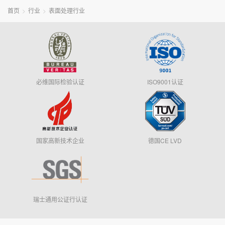
首页
行业
表面处理行业
必维国际检验认证
ISO9001认证
国家高新技术企业
德国CE LVD
瑞士通用公证行认证