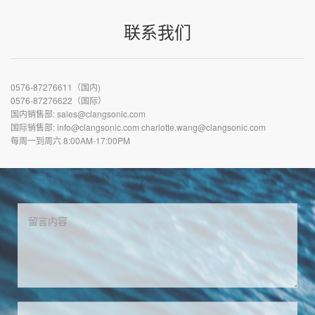
联系我们
0576-87276611（国内)
0576-87276622（国际）
国内销售部: sales@clangsonic.com
国际销售部: info@clangsonic.com charlotte.wang@clangsonic.com
每周一到周六 8:00AM-17:00PM