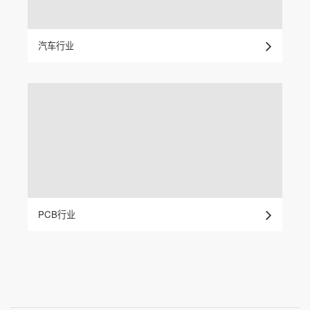
汽车行业
PCB行业