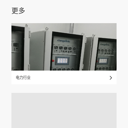
联系我们
更多
电力行业