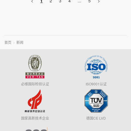
<
1
2
3
4
...
5
>
首页
新闻
必维国际检验认证
ISO9001认证
国家高新技术企业
德国CE LVD