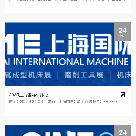
联系我们
24
2025-02
2025上海国际机床展
时间：2025年3月3-6日 地点：上海国家会展中心 展位号：3H 3F28
24