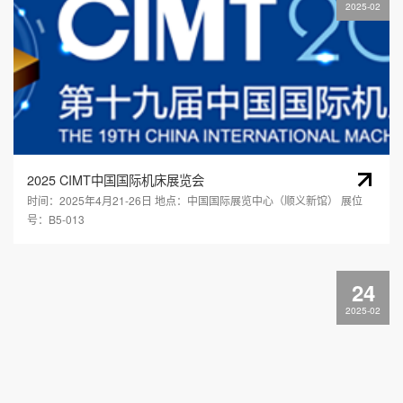
2025-02
2025 CIMT中国国际机床展览会
时间：2025年4月21-26日 地点：中国国际展览中心（顺义新馆） 展位
号：B5-013
24
2025-02