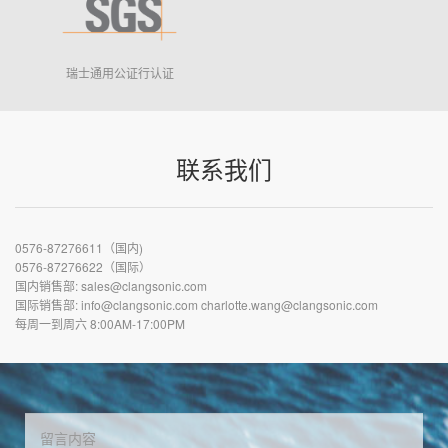
瑞士通用公证行认证
联系我们
0576-87276611（国内)
0576-87276622（国际）
国内销售部: sales@clangsonic.com
国际销售部: info@clangsonic.com charlotte.wang@clangsonic.com
每周一到周六 8:00AM-17:00PM