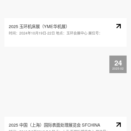
2025 玉环机床展（YME华机展）
时间：2024年10月19日-22日 地点：玉环会展中心 展位号：
24
2025-02
2025 中国（上海）国际表面处理展览会 SFCHINA